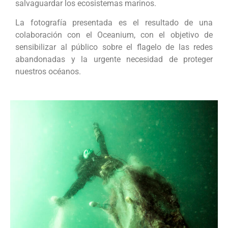
salvaguardar los ecosistemas marinos.
La fotografía presentada es el resultado de una
colaboración con el Oceanium, con el objetivo de
sensibilizar al público sobre el flagelo de las redes
abandonadas y la urgente necesidad de proteger
nuestros océanos.