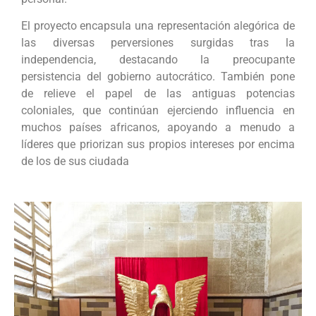
El proyecto encapsula una representación alegórica de
las diversas perversiones surgidas tras la
independencia, destacando la preocupante
persistencia del gobierno autocrático. También pone
de relieve el papel de las antiguas potencias
coloniales, que continúan ejerciendo influencia en
muchos países africanos, apoyando a menudo a
líderes que priorizan sus propios intereses por encima
de los de sus ciudada