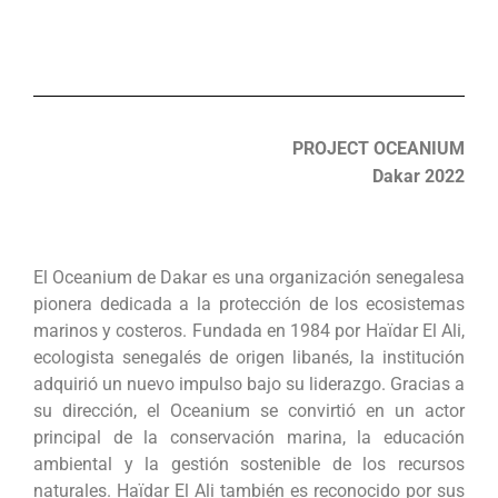
PROJECT OCEANIUM
Dakar 2022
El Oceanium de Dakar es una organización senegalesa
pionera dedicada a la protección de los ecosistemas
marinos y costeros. Fundada en 1984 por Haïdar El Ali,
ecologista senegalés de origen libanés, la institución
adquirió un nuevo impulso bajo su liderazgo. Gracias a
su dirección, el Oceanium se convirtió en un actor
principal de la conservación marina, la educación
ambiental y la gestión sostenible de los recursos
naturales. Haïdar El Ali también es reconocido por sus