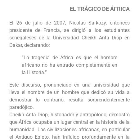
EL TRÁGICO DE ÁFRICA
El 26 de julio de 2007, Nicolas Sarkozy, entonces
presidente de Francia, se dirigió a los estudiantes
senegaleses de la Universidad Cheikh Anta Diop en
Dakar, declarando:
“La tragedia de África es que el hombre
africano no ha entrado completamente en
la Historia.”
Este discurso, pronunciado en una universidad que
lleva el nombre de un hombre que dedicó su vida a
demostrar lo contrario, resulta sorprendentemente
paradójico.
Cheikh Anta Diop, historiador y antropólogo, demostró
que África ocupaba un lugar central en la historia de la
humanidad. Las civilizaciones africanas, en particular
el Antiguo Egipto, han influido profundamente en la