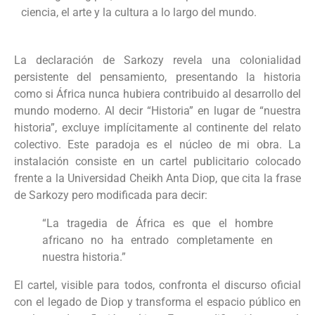
ciencia, el arte y la cultura a lo largo del mundo.
La declaración de Sarkozy revela una colonialidad
persistente del pensamiento, presentando la historia
como si África nunca hubiera contribuido al desarrollo del
mundo moderno. Al decir “Historia” en lugar de “nuestra
historia”, excluye implícitamente al continente del relato
colectivo. Este paradoja es el núcleo de mi obra. La
instalación consiste en un cartel publicitario colocado
frente a la Universidad Cheikh Anta Diop, que cita la frase
de Sarkozy pero modificada para decir:
“La tragedia de África es que el hombre
africano no ha entrado completamente en
nuestra historia.”
El cartel, visible para todos, confronta el discurso oficial
con el legado de Diop y transforma el espacio público en