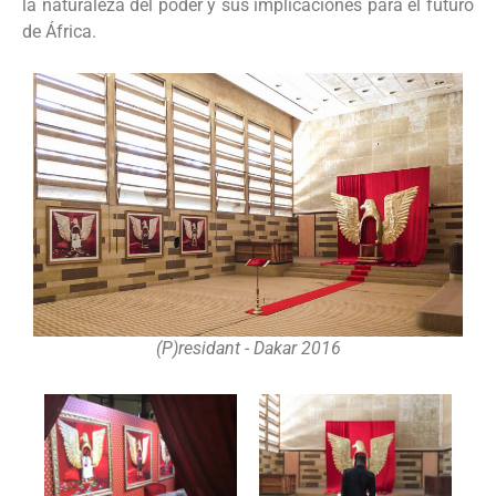
la naturaleza del poder y sus implicaciones para el futuro
de África.
(P)residant - Dakar 2016