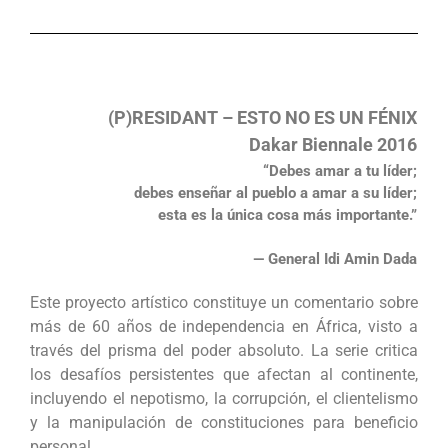
(P)RESIDANT – ESTO NO ES UN FÉNIX
Dakar Biennale 2016
“Debes amar a tu líder;
debes enseñar al pueblo a amar a su líder;
esta es la única cosa más importante.”
— General Idi Amin Dada
Este proyecto artístico constituye un comentario sobre
más de 60 años de independencia en África, visto a
través del prisma del poder absoluto. La serie critica
los desafíos persistentes que afectan al continente,
incluyendo el nepotismo, la corrupción, el clientelismo
y la manipulación de constituciones para beneficio
personal.