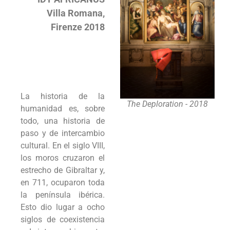
Villa Romana,
Firenze 2018
La historia de la
The Deploration - 2018
humanidad es, sobre
todo, una historia de
paso y de intercambio
cultural. En el siglo VIII,
los moros cruzaron el
estrecho de Gibraltar y,
en 711, ocuparon toda
la península ibérica.
Esto dio lugar a ocho
siglos de coexistencia