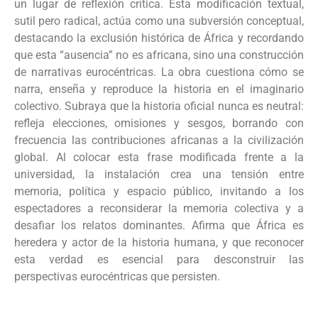
un lugar de reflexión crítica. Esta modificación textual,
sutil pero radical, actúa como una subversión conceptual,
destacando la exclusión histórica de África y recordando
que esta “ausencia” no es africana, sino una construcción
de narrativas eurocéntricas. La obra cuestiona cómo se
narra, enseña y reproduce la historia en el imaginario
colectivo. Subraya que la historia oficial nunca es neutral:
refleja elecciones, omisiones y sesgos, borrando con
frecuencia las contribuciones africanas a la civilización
global. Al colocar esta frase modificada frente a la
universidad, la instalación crea una tensión entre
memoria, política y espacio público, invitando a los
espectadores a reconsiderar la memoria colectiva y a
desafiar los relatos dominantes. Afirma que África es
heredera y actor de la historia humana, y que reconocer
esta verdad es esencial para desconstruir las
perspectivas eurocéntricas que persisten.