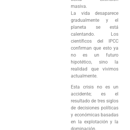
masiva.
La vida desaparece
gradualmente y el
planeta se está
calentando. Los
científicos del IPCC
confirman que esto ya
no es un futuro
hipotético, sino la
realidad que vivimos
actualmente.
Esta crisis no es un
accidente; es el
resultado de tres siglos
de decisiones políticas
y económicas basadas
en la explotación y la
dominación.