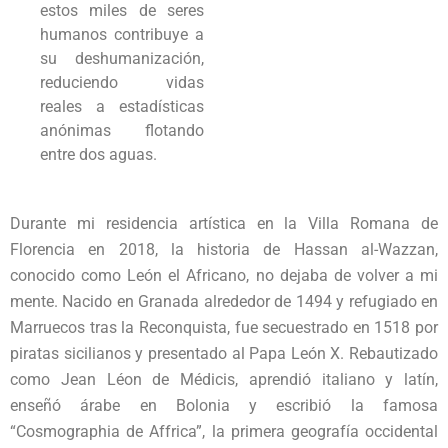
estos miles de seres
humanos contribuye a
su deshumanización,
reduciendo vidas
reales a estadísticas
anónimas flotando
entre dos aguas.
Durante mi residencia artística en la Villa Romana de
Florencia en 2018, la historia de Hassan al-Wazzan,
conocido como León el Africano, no dejaba de volver a mi
mente. Nacido en Granada alrededor de 1494 y refugiado en
Marruecos tras la Reconquista, fue secuestrado en 1518 por
piratas sicilianos y presentado al Papa León X. Rebautizado
como Jean Léon de Médicis, aprendió italiano y latín,
enseñó árabe en Bolonia y escribió la famosa
“Cosmographia de Affrica”, la primera geografía occidental