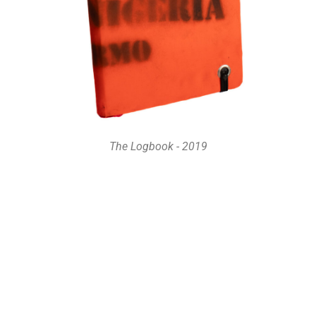
The Logbook - 2019