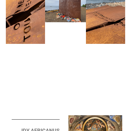
IDY AFRICANUS