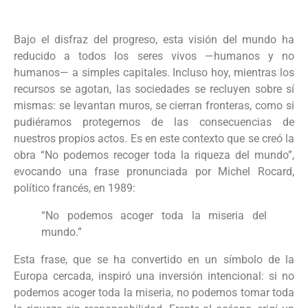
Bajo el disfraz del progreso, esta visión del mundo ha
reducido a todos los seres vivos —humanos y no
humanos— a simples capitales. Incluso hoy, mientras los
recursos se agotan, las sociedades se recluyen sobre sí
mismas: se levantan muros, se cierran fronteras, como si
pudiéramos protegernos de las consecuencias de
nuestros propios actos. Es en este contexto que se creó la
obra “No podemos recoger toda la riqueza del mundo”,
evocando una frase pronunciada por Michel Rocard,
político francés, en 1989:
“No podemos acoger toda la miseria del
mundo.”
Esta frase, que se ha convertido en un símbolo de la
Europa cercada, inspiró una inversión intencional: si no
podemos acoger toda la miseria, no podemos tomar toda