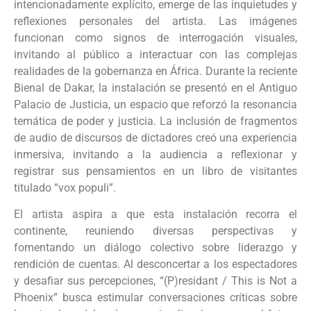
intencionadamente explícito, emerge de las inquietudes y
reflexiones personales del artista. Las imágenes
funcionan como signos de interrogación visuales,
invitando al público a interactuar con las complejas
realidades de la gobernanza en África. Durante la reciente
Bienal de Dakar, la instalación se presentó en el Antiguo
Palacio de Justicia, un espacio que reforzó la resonancia
temática de poder y justicia. La inclusión de fragmentos
de audio de discursos de dictadores creó una experiencia
inmersiva, invitando a la audiencia a reflexionar y
registrar sus pensamientos en un libro de visitantes
titulado “vox populi”.
El artista aspira a que esta instalación recorra el
continente, reuniendo diversas perspectivas y
fomentando un diálogo colectivo sobre liderazgo y
rendición de cuentas. Al desconcertar a los espectadores
y desafiar sus percepciones, “(P)residant / This is Not a
Phoenix” busca estimular conversaciones críticas sobre