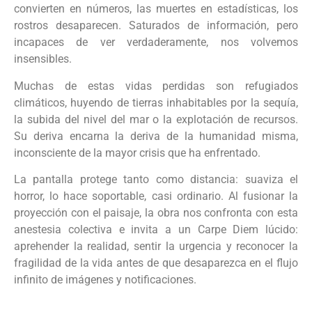
convierten en números, las muertes en estadísticas, los
rostros desaparecen. Saturados de información, pero
incapaces de ver verdaderamente, nos volvemos
insensibles.
Muchas de estas vidas perdidas son refugiados
climáticos, huyendo de tierras inhabitables por la sequía,
la subida del nivel del mar o la explotación de recursos.
Su deriva encarna la deriva de la humanidad misma,
inconsciente de la mayor crisis que ha enfrentado.
La pantalla protege tanto como distancia: suaviza el
horror, lo hace soportable, casi ordinario. Al fusionar la
proyección con el paisaje, la obra nos confronta con esta
anestesia colectiva e invita a un Carpe Diem lúcido:
aprehender la realidad, sentir la urgencia y reconocer la
fragilidad de la vida antes de que desaparezca en el flujo
infinito de imágenes y notificaciones.