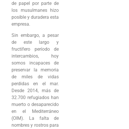
de papel por parte de
los musulmanes hizo
posible y duradera esta
empresa.
Sin embargo, a pesar
de este largo y
fructífero período de
intercambios, hoy
somos incapaces de
preservar la memoria
de miles de vidas
perdidas en el mar.
Desde 2014, más de
32.700 refugiados han
muerto o desaparecido
en el Mediterráneo
(OIM). La falta de
nombres y rostros para