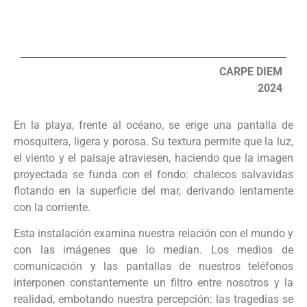
CARPE DIEM
2024
En la playa, frente al océano, se erige una pantalla de
mosquitera, ligera y porosa. Su textura permite que la luz,
el viento y el paisaje atraviesen, haciendo que la imagen
proyectada se funda con el fondo: chalecos salvavidas
flotando en la superficie del mar, derivando lentamente
con la corriente.
Esta instalación examina nuestra relación con el mundo y
con las imágenes que lo median. Los medios de
comunicación y las pantallas de nuestros teléfonos
interponen constantemente un filtro entre nosotros y la
realidad, embotando nuestra percepción: las tragedias se