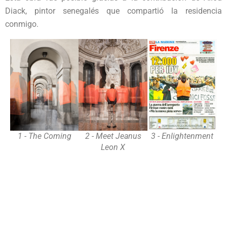
Diack, pintor senegalés que compartió la residencia
conmigo.
1 - The Coming
2 - Meet Jeanus
3 - Enlightenment
Leon X