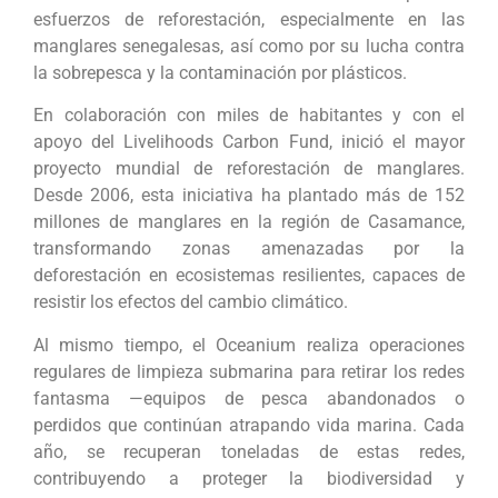
esfuerzos de reforestación, especialmente en las
manglares senegalesas, así como por su lucha contra
la sobrepesca y la contaminación por plásticos.
En colaboración con miles de habitantes y con el
apoyo del Livelihoods Carbon Fund, inició el mayor
proyecto mundial de reforestación de manglares.
Desde 2006, esta iniciativa ha plantado más de 152
millones de manglares en la región de Casamance,
transformando zonas amenazadas por la
deforestación en ecosistemas resilientes, capaces de
resistir los efectos del cambio climático.
Al mismo tiempo, el Oceanium realiza operaciones
regulares de limpieza submarina para retirar los redes
fantasma —equipos de pesca abandonados o
perdidos que continúan atrapando vida marina. Cada
año, se recuperan toneladas de estas redes,
contribuyendo a proteger la biodiversidad y