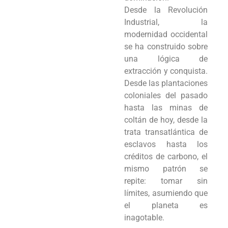
Desde la Revolución
Industrial, la
modernidad occidental
se ha construido sobre
una lógica de
extracción y conquista.
Desde las plantaciones
coloniales del pasado
hasta las minas de
coltán de hoy, desde la
trata transatlántica de
esclavos hasta los
créditos de carbono, el
mismo patrón se
repite: tomar sin
límites, asumiendo que
el planeta es
inagotable.