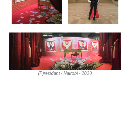
(P)residant - Nairobi - 2020