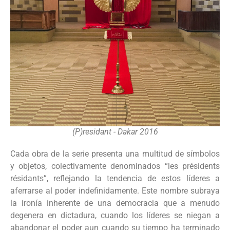
(P)residant - Dakar 2016
Cada obra de la serie presenta una multitud de símbolos
y objetos, colectivamente denominados “les présidents
résidants”, reflejando la tendencia de estos líderes a
aferrarse al poder indefinidamente. Este nombre subraya
la ironía inherente de una democracia que a menudo
degenera en dictadura, cuando los líderes se niegan a
abandonar el poder aun cuando su tiempo ha terminado